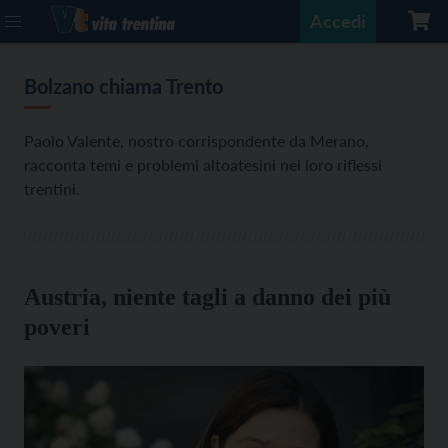
Accedi
Bolzano chiama Trento
Paolo Valente, nostro corrispondente da Merano,
racconta temi e problemi altoatesini nei loro riflessi
trentini.
Austria, niente tagli a danno dei più
poveri