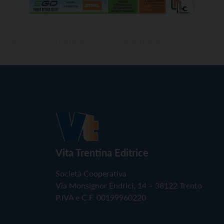
Vita Trentina Editrice
Società Cooperativa
Via Monsignor Endrici, 14 – 38122 Trento
P.IVA e C.F. 00199960220