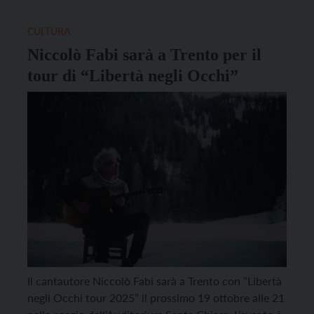
[…]
CULTURA
Niccolò Fabi sarà a Trento per il
tour di “Libertà negli Occhi”
Il cantautore Niccolò Fabi sarà a Trento con “Libertà
negli Occhi tour 2025” il prossimo 19 ottobre alle 21