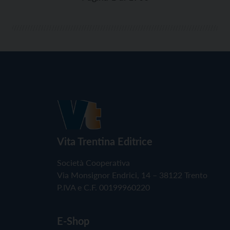
Vita Trentina Editrice
Società Cooperativa
Via Monsignor Endrici, 14 – 38122 Trento
P.IVA e C.F. 00199960220
E-Shop