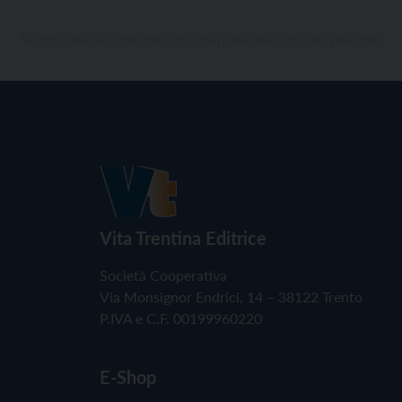
Vita Trentina Editrice
Società Cooperativa
Via Monsignor Endrici, 14 – 38122 Trento
P.IVA e C.F. 00199960220
E-Shop