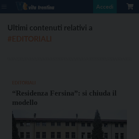
Accedi
Ultimi contenuti relativi a
#EDITORIALI
EDITORIALI
“Residenza Fersina”: si chiuda il
modello